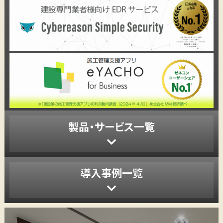
製品・サービス一覧
導入事例一覧