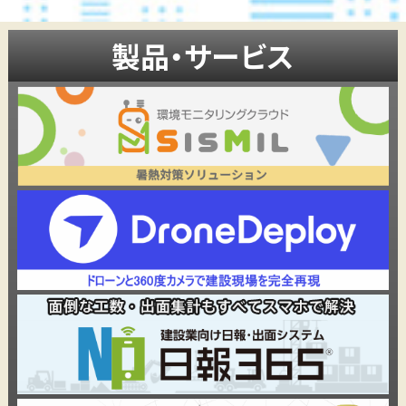
製品・サービス