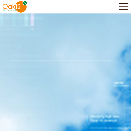
株式会社オーク情報システム