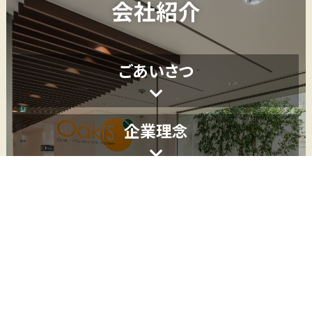
会社紹介
ごあいさつ
企業理念
会社概要
アクセス