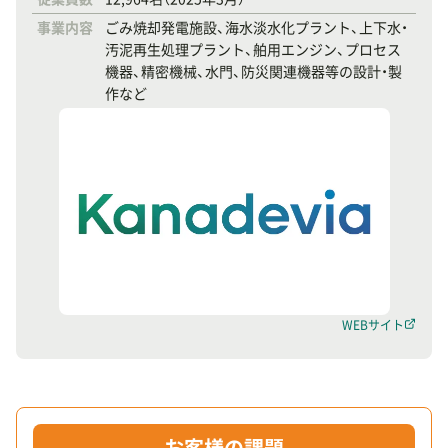
事業内容
ごみ焼却発電施設、海水淡水化プラント、上下水・
汚泥再生処理プラント、舶用エンジン、プロセス
機器、精密機械、水門、防災関連機器等の設計・製
作など
WEBサイト
お客様の課題