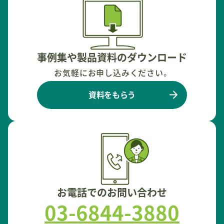
事例集や製品資料のダウンロード
お気軽にお申し込みください。
資料をもらう
お電話でのお問い合わせ
03-6844-3880