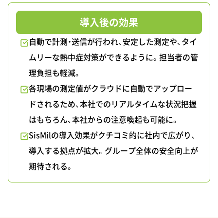
導入後の効果
自動で計測・送信が行われ、安定した測定や、タイ
ムリーな熱中症対策ができるように。担当者の管
理負担も軽減。
各現場の測定値がクラウドに自動でアップロー
ドされるため、本社でのリアルタイムな状況把握
はもちろん、本社からの注意喚起も可能に。
SisMilの導入効果がクチコミ的に社内で広がり、
導入する拠点が拡大。グループ全体の安全向上が
期待される。