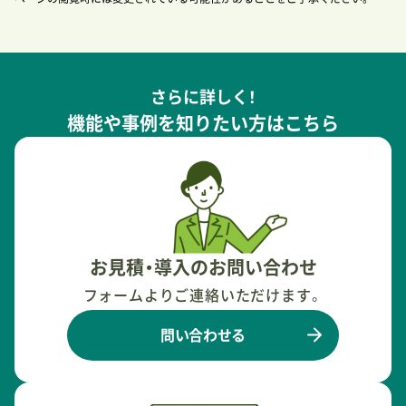
さらに詳しく！
機能や事例を知りたい方はこちら
お見積・導入のお問い合わせ
フォームよりご連絡いただけます。
問い合わせる