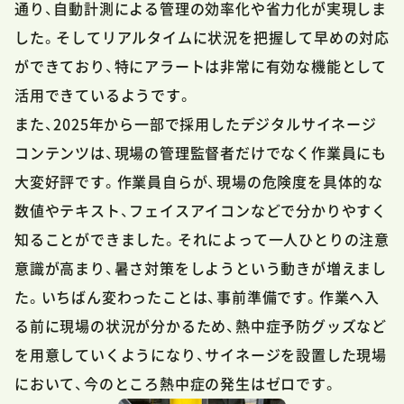
通り、自動計測による管理の効率化や省力化が実現しま
した。そしてリアルタイムに状況を把握して早めの対応
ができており、特にアラートは非常に有効な機能として
活用できているようです。
また、2025年から一部で採用したデジタルサイネージ
コンテンツは、現場の管理監督者だけでなく作業員にも
大変好評です。作業員自らが、現場の危険度を具体的な
数値やテキスト、フェイスアイコンなどで分かりやすく
知ることができました。それによって一人ひとりの注意
意識が高まり、暑さ対策をしようという動きが増えまし
た。いちばん変わったことは、事前準備です。作業へ入
る前に現場の状況が分かるため、熱中症予防グッズなど
を用意していくようになり、サイネージを設置した現場
において、今のところ熱中症の発生はゼロです。