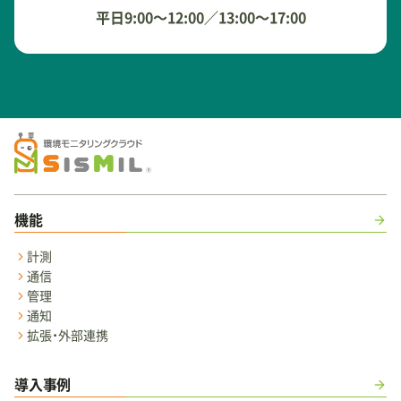
平日9:00～12:00／13:00～17:00
機能
計測
通信
管理
通知
拡張・外部連携
導入事例