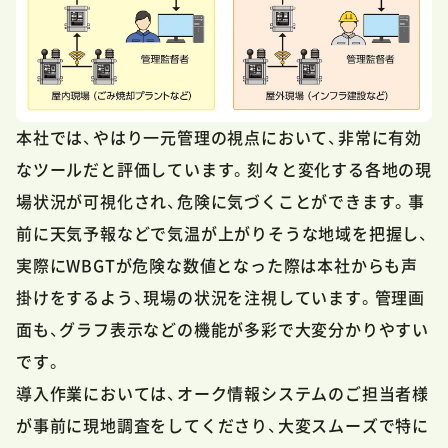
本社では、やはり一元管理の視点において、非常に有効
なツールだと評価しています。刻々と変化する各地の現
場状況が可視化され、危険に気づくことができます。事
前に天気予報などで気温が上がりそうな地域を把握し、
実際にWBGTが危険な数値となった際は本社からも声
掛けをするよう、現場の状況を注視しています。管理画
面も、グラフ表示などの機能が多彩で大変分かりやすい
です。
導入作業においては、オーク情報システムのご担当者様
が事前に現地調査をしてくださり、大変スムーズで特に