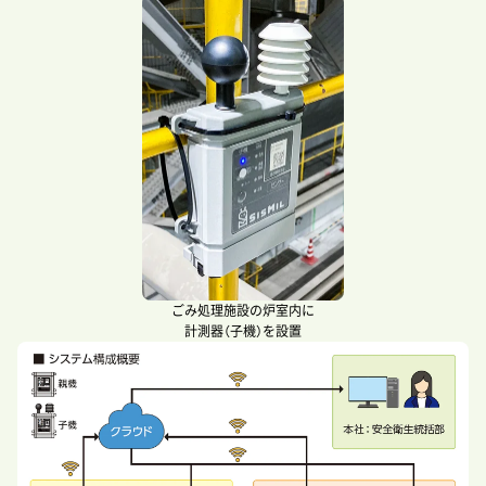
ごみ処理施設の炉室内に
計測器（子機）を設置