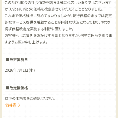
このたび、昨今の社会情勢を踏まえ誠に心苦しい限りではございます
が、CyberCryptの価格を改定させていただくこととなりました。
これまで価格維持に努めてまいりましたが、現行価格のままでは安定
的なサービス提供を継続することが困難な状況となっており、やむを
得ず価格改定を実施する判断に至りました。
お客様へはご負担をおかけする事となりますが、何卒ご理解を賜りま
すようお願い申し上げます。
■改定実施日
2026年7月1日(水)
■改定後価格
以下の価格表をご確認ください。
価格表