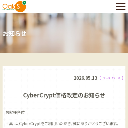
お知らせ
2026.05.13
プレスリリース
CyberCrypt価格改定のお知らせ
お客様各位
平素は、CyberCryptをご利用いただき、誠にありがとうございます。