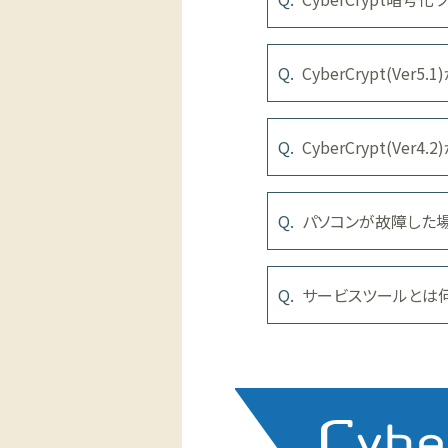
CyberCrypt(Ve
CyberCrypt(Ve
パソコンが故障した場
サービスツールとは