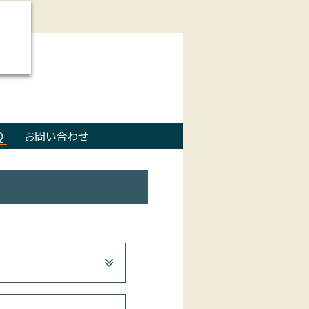
Q
お問い合わせ