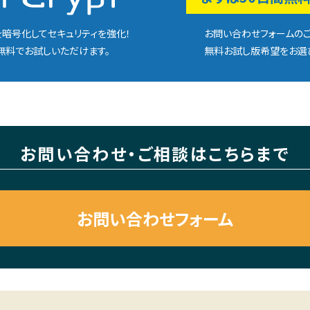
お問い合わせフォームのご
暗号化してセキュリティを強化！
無料お試し版希望をお選
無料でお試しいただけます。
お問い合わせ・
ご相談はこちらまで
お問い合わせフォーム