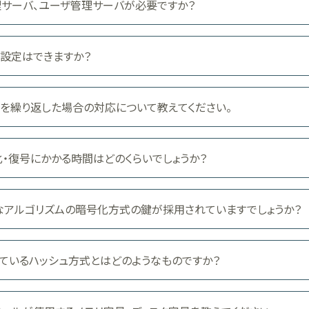
鍵管理サーバ、ユーザ管理サーバが必要ですか？
設定はできますか？
を繰り返した場合の対応について教えてください。
・復号にかかる時間はどのくらいでしょうか？
なアルゴリズムの暗号化方式の鍵が採用されていますでしょうか？
使用しているハッシュ方式とはどのようなものですか？