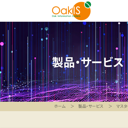
製品・サービス
ホーム
製品・サービス
マスタ