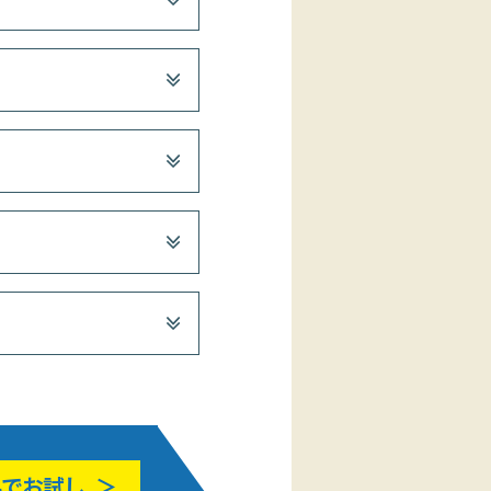
料でお試し