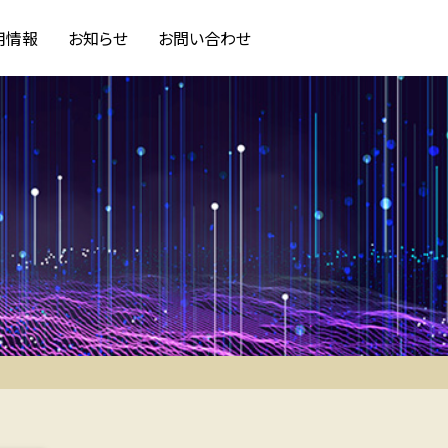
用情報
お知らせ
お問い合わせ