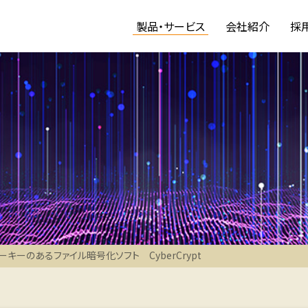
製品・サービス
会社紹介
採
ーキーのあるファイル暗号化ソフト CyberCrypt