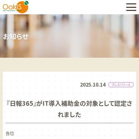
お知らせ
2025.10.14
プレスリリース
『日報365』がIT導入補助金の対象として認定さ
れました
各位