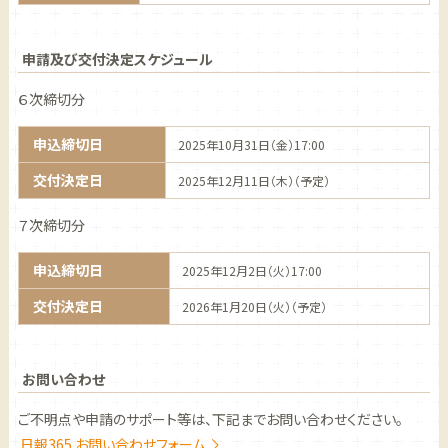
申請及び交付決定スケジュール
６次締切分
申込締切日
2025年10月31日（金）17:00
交付決定日
2025年12月11日（木）（予定）
７次締切分
申込締切日
2025年12月2日（火）17:00
交付決定日
2026年1月20日（火）（予定）
お問い合わせ
ご不明点や申請のサポート等は、下記までお問い合わせください。
日報365 お問い合わせフォーム