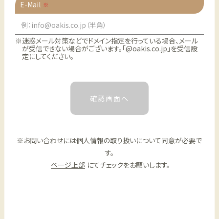
E-Mail
※迷惑メール対策などでドメイン指定を行っている場合、メール
が受信できない場合がございます。「@oakis.co.jp」を受信設
定にしてください。
※お問い合わせには個人情報の取り扱いについて同意が必要で
す。
ページ上部
にてチェックをお願いします。