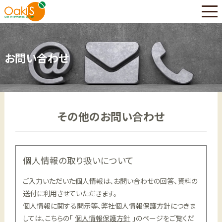
お問い合わせ
その他の
お問い合わせ
個人情報の取り扱いについて
ご入力いただいた個人情報は、お問い合わせの回答、資料の
送付に利用させていただきます。
個人情報に関する開示等、弊社個人情報保護方針につきま
しては、こちらの「
個人情報保護方針
」のページをご覧くだ