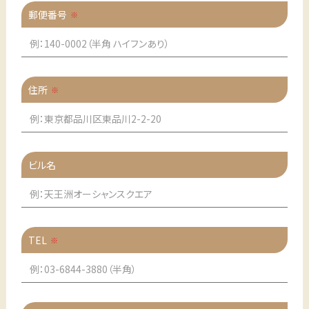
郵便番号
住所
ビル名
TEL