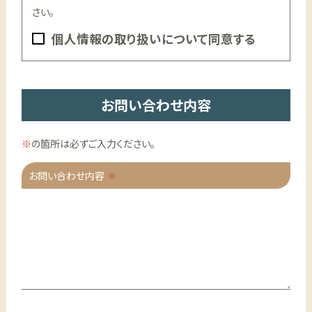
さい。
個人情報の取り扱いについて同意する
お問い合わせ内容
※
の箇所は必ずご入力ください。
お問い合わせ内容